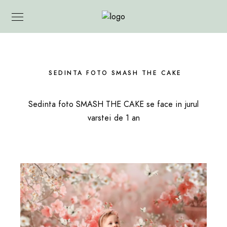
SEDINTA FOTO SMASH THE CAKE
Sedinta foto SMASH THE CAKE se face in jurul
varstei de 1 an