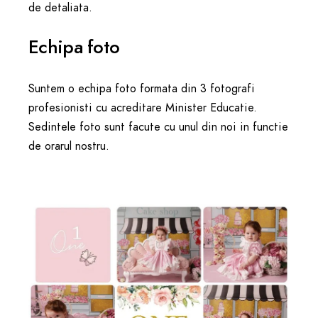
de detaliata.
Echipa foto
Suntem o echipa foto formata din 3 fotografi
profesionisti cu acreditare Minister Educatie.
Sedintele foto sunt facute cu unul din noi in functie
de orarul nostru.