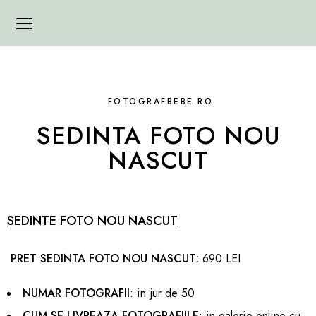
FOTOGRAFBEBE.RO
SEDINTA FOTO NOU
NASCUT
SEDINTE FOTO NOU NASCUT
PRET SEDINTA FOTO NOU NASCUT:
690 LEI
NUMAR FOTOGRAFII
: in jur de 50